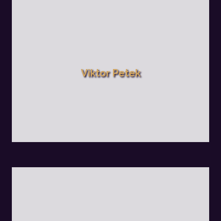
Viktor Petek