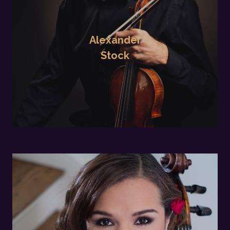
Alexander
Stock