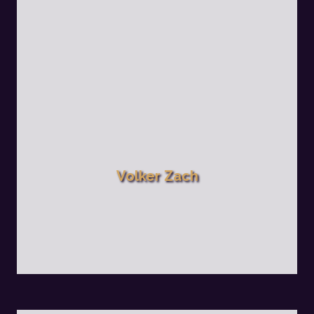
Volker Zach