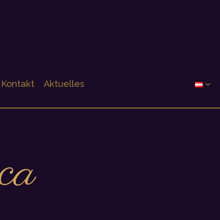
Kontakt
Aktuelles
ca