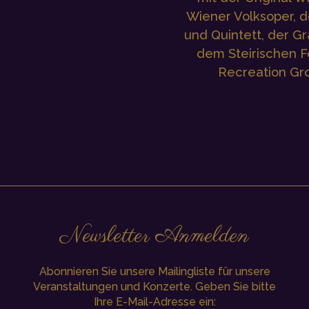
Wiener Volksoper, 
und Quintett, der G
dem Steirischen F
Recreation Gro
Newsletter Anmelden
Abonnieren Sie unsere Mailingliste für unsere
Veranstaltungen und Konzerte. Geben Sie bitte
Ihre E-Mail-Adresse ein: